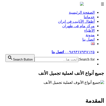
☰
الصفحة الرئيسية
خدماتنا
أطفال الأنابيب في إيران
مرکز مام فی طهران
الأطباء
مدونة
اتصل بنا
۰۰۹۸۹۳۶۷۹۴۷۱۲۵
اتصل بنا
Search for:
Search Button
جميع أنواع الأنف لعملية تجميل الأنف
المقدمة