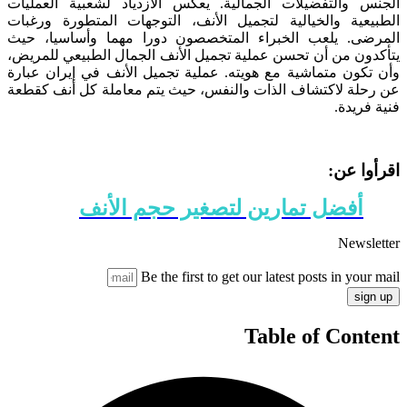
الجنس والتفضيلات الجمالية. يعكس الازدياد لشعبية العمليات
الطبيعية والخيالية لتجميل الأنف، التوجهات المتطورة ورغبات
المرضى. يلعب الخبراء المتخصصون دورا مهما وأساسيا، حيث
يتأكدون من أن تحسن عملية تجميل الأنف الجمال الطبيعي للمريض،
وأن تكون متماشية مع هويته. عملية تجميل الأنف في إيران عبارة
عن رحلة لاكتشاف الذات والنفس، حيث يتم معاملة كل أنف كقطعة
فنية فريدة.
اقرأوا عن:
أفضل تمارين لتصغير حجم الأنف
Newsletter
Be the first to get our latest posts in your mail
sign up
Table of Content