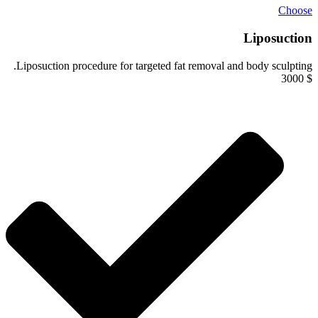
Choose
Liposuction
Liposuction procedure for targeted fat removal and body sculpting.
3000
$