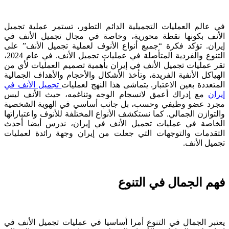
في عالم العمليات التجميلية الدائم التطور، تستمر عملية تجميل
الأنف بكونها نقطة محورية، وخاصة في مجال تجميل الأنف في
إيران. تؤكد فكرة “جميع أنواع الأنوف لعملية تجميل الأنف” على
التنوع والفردية المتأصلة في عمليات تجميل الأنف. في عام 2024،
تقر عمليات تجميل الأنف في إيران بأهمية تصميم العمليات لأي من
الهياكل الأنفية الفريدة، وتأخذ الأشكال والأحجام والأهداف الجمالية
المتعددة بعين الاعتبار. يتماشى هذا النهج لعمليات
تجميل الأنف في
إيران
مع إدراك أعمق لانسجام الوجه وتناغمه، حيث الأنف ليس
مجرد عضو وظيفي وحسب، بل جانب أساسي في الهوية الشخصية
والتوازن الجمالي. كما نستكشف الأنواع المختلفة للأنوف واعتباراتها
الخاصة في عمليات تجميل الأنف في إيران، ندرس أيضا أحدث
التقدمات والتوجهات التي جعلت من إيران وجهة رائدة لعمليات
تجميل الأنف.
فهم الجمال في التنوع
يعتبر الجمال في التنوع أمرا أساسيا في عمليات تجميل الأنف في