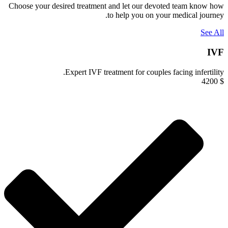
Choose your desired treatment and let our devoted team know how
to help you on your medical journey.
See All
IVF
Expert IVF treatment for couples facing infertility.
4200
$