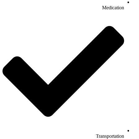
Medication
Transportation