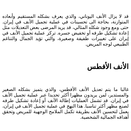
قد لا يزال الأنف اليوناني، والذي يعرف بشكله المستقيم وأبعاده
المتوازنة، بحاجة الى تحسينات في عملية تجميل الأنف في إيران.
حتى ومع وجود شكله المثالي، قد يريد المرضى بعض التعديلات مثل
إعادة تشكيل طرفه أو تخفيض جسره. تركز عملية تجميل الأنف في
إيران على تغييرات طفيفة وصغيرة، والتي تؤيد الجمال والتناغم
الطبيعي لوجه المريض.
الأنف الأفطس
غالبا ما يتم تعديل الأنف الأفطس، والذي يتميز بشكله الصغير
والمستدير، لمن يريدون مظهرا أكثر تحديدا عبر عملية تجميل الأنف
في إيران. قد تشمل العمليات إطالة الأنف أو إعادة تشكيل طرفه
لصنع مظهر أكثر تناسبا. هذا النهج في عملية تجميل الأنف في إيران،
يعمل لتحسين الأنف بطريقة تكمل الملامح الوجهية للمريض وتحقق
أهدافه الجمالية الشخصية.