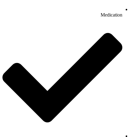
Medication