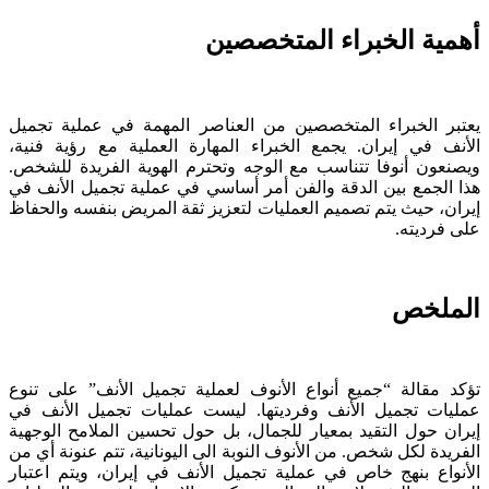
أهمية الخبراء المتخصصين
يعتبر الخبراء المتخصصين من العناصر المهمة في عملية تجميل
الأنف في إيران. يجمع الخبراء المهارة العملية مع رؤية فنية،
ويصنعون أنوفا تتناسب مع الوجه وتحترم الهوية الفريدة للشخص.
هذا الجمع بين الدقة والفن أمر أساسي في عملية تجميل الأنف في
إيران، حيث يتم تصميم العمليات لتعزيز ثقة المريض بنفسه والحفاظ
على فرديته.
الملخص
تؤكد مقالة “جميع أنواع الأنوف لعملية تجميل الأنف” على تنوع
عمليات تجميل الأنف وفرديتها. ليست عمليات تجميل الأنف في
إيران حول التقيد بمعيار للجمال، بل حول تحسين الملامح الوجهية
الفريدة لكل شخص. من الأنوف النوبة الى اليونانية، تتم عنونة أي من
الأنواع بنهج خاص في عملية تجميل الأنف في إيران، ويتم اعتبار