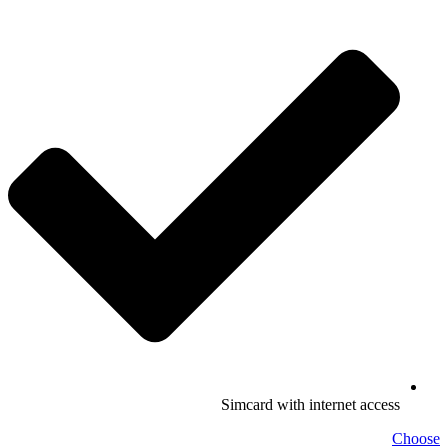
Simcard with internet access
Choose