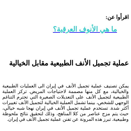
اقرأوا عن:
ما هي الأنوف العرقية؟
عملية تجميل الأنف الطبيعية مقابل الخيالية
يمكن تصنيف عملية تجميل الأنف في إيران الى العمليات الطبيعية
والخيالية، مع كل منها مصممة لاحتياجات المريض. تركز العملية
الطبيعية لتجميل الأنف على التعديلات الصغيرة التي تحترم التناغم
الوجهي للشخص، بينما تشمل العملية الخيالية لتجميل الأنف تغييرات
أكثر شدة. تستخدم عملية تجميل الأنف في إيران نهجا شبه خيالي،
حيث يتم مزج عناصر من كلا المناهج، وذلك لتحقيق نتائج ملحوظة
وطبيعية. تبرز هذه المرونة عن تفنن عملية تجميل الأنف في إيران.