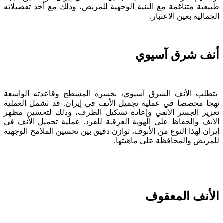
طبيعية متناغمة مع البنية الوجهية للمريض، وذلك مع أخد تفضيلاته
الجمالية بعين الاعتبار.
أنف شرق آسيوي
يتطلب الأنف الشرق آسيوي، بجسره المسطح وقاعدته الواسعة
نهجا مخصصا في عملية تجميل الأنف في إيران. قد تشمل العملية
تعزيز الجسر الأنفي وإعادة تشكيل الطرف، وذلك لتحسين مظهر
الأنف والحفاظ على الهوية العرقية للفرد. عملية تجميل الأنف في
إيران لهذا النوع من الأنوف، توازن دقيق بين تحسين الملامح الوجهية
للمريض والمحافظة على ماهيتها.
الأنف المعقوف