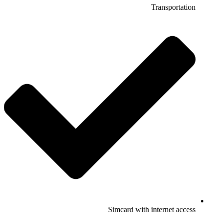
Transportation
Simcard with internet access