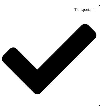
Transportation