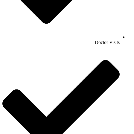
Doctor Visits