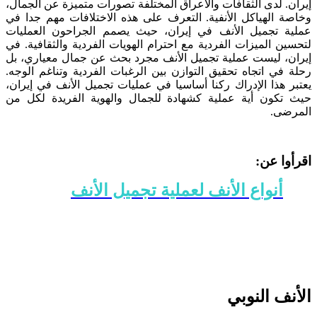
إيران. لدى الثقافات والأعراق المختلفة تصورات متميزة عن الجمال،
وخاصة الهياكل الأنفية. التعرف على هذه الاختلافات مهم جدا في
عملية تجميل الأنف في إيران، حيث يصمم الجراحون العمليات
لتحسين الميزات الفردية مع احترام الهويات الفردية والثقافية. في
إيران، ليست عملية تجميل الأنف مجرد بحث عن جمال معياري، بل
رحلة في اتجاه تحقيق التوازن بين الرغبات الفردية وتناغم الوجه.
يعتبر هذا الإدراك ركنا أساسيا في عمليات تجميل الأنف في إيران،
حيث تكون أية عملية كشهادة للجمال والهوية الفريدة لكل من
المرضى.
اقرأوا عن:
أنواع الأنف لعملية تجميل الأنف
الأنف النوبي