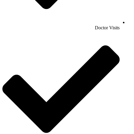
Doctor Visits