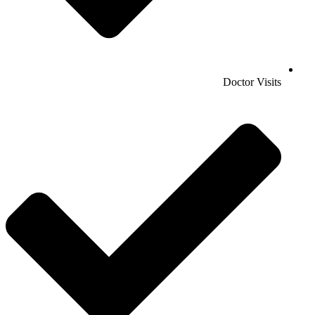
Doctor Visits