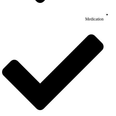
Medication