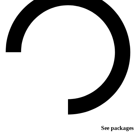
See packages