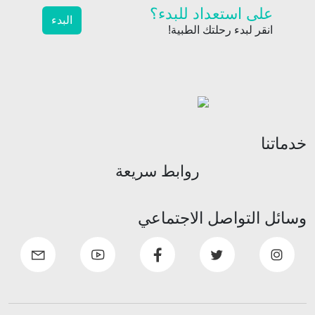
على استعداد للبدء؟
البدء
انقر لبدء رحلتك الطبية!
خدماتنا
روابط سريعة
وسائل التواصل الاجتماعي