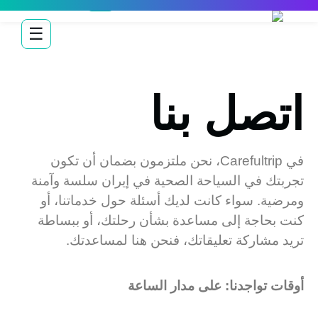
☰
اتصل بنا
في Carefultrip، نحن ملتزمون بضمان أن تكون
تجربتك في السياحة الصحية في إيران سلسة وآمنة
ومرضية. سواء كانت لديك أسئلة حول خدماتنا، أو
كنت بحاجة إلى مساعدة بشأن رحلتك، أو ببساطة
تريد مشاركة تعليقاتك، فنحن هنا لمساعدتك.
أوقات تواجدنا:
علی مدار الساعة