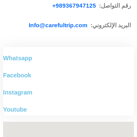
رقم التواصل:
989367947125
+
البرید الإلکتروني:
Info@carefultrip.com
Whatsapp
Facebook
Instagram
Youtube