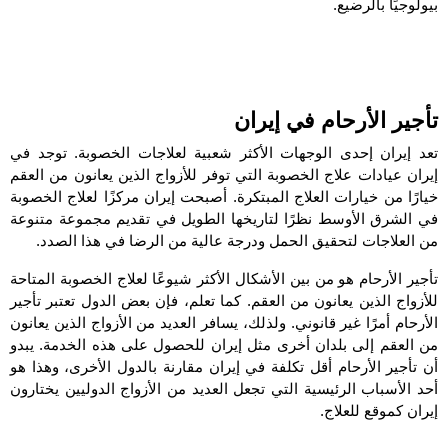
بيولوجيًا بالرضيع.
تأجير الأرحام في إيران
تعد إيران إحدى الوجهات الأكثر شعبية لعلاجات الخصوبة. توجد في
إيران عيادات علاج الخصوبة التي توفر للأزواج الذين يعانون من العقم
خيارًا من خيارات العلاج المبتكرة. أصبحت إيران مركزًا لعلاج الخصوبة
في الشرق الأوسط نظرًا لتاريخها الطويل في تقديم مجموعة متنوعة
من العلاجات لتحقيق الحمل ودرجة عالية من الرضا في هذا الصدد.
تأجير الأرحام هو من بين الأشكال الأكثر شيوعًا لعلاج الخصوبة المتاحة
للأزواج الذين يعانون من العقم. كما تعلم، فإن بعض الدول تعتبر تأجير
الأرحام أمرًا غير قانوني. ولذلك، يسافر العديد من الأزواج الذين يعانون
من العقم إلى بلدان أخرى مثل إيران للحصول على هذه الخدمة. يبدو
أن تأجير الأرحام أقل تكلفة في إيران مقارنة بالدول الأخرى، وهذا هو
أحد الأسباب الرئيسية التي تجعل العديد من الأزواج الدوليين يختارون
إيران كموقع للعلاج.