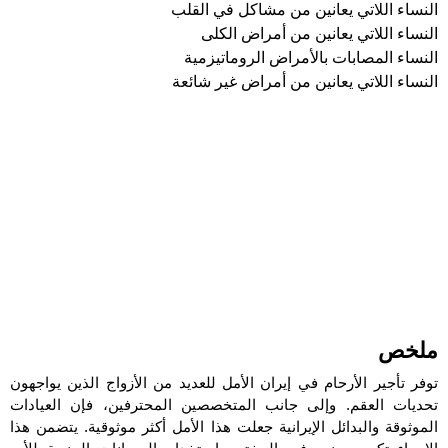
النساء اللاتي يعانين من مشاكل في القلب
النساء اللاتي يعانين من أمراض الكلى
النساء المصابات بالأمراض الروماتيزمية
النساء اللاتي يعانين من أمراض غير شائعة
ملخص
توفر تأجير الأرحام في إيران الأمل للعديد من الأزواج الذين يواجهون
تحديات العقم. وإلى جانب المتخصصين المحترفين، فإن العيادات
الموثوقة والبدائل الإيرانية جعلت هذا الأمل أكثر موثوقية. يتضمن هذا