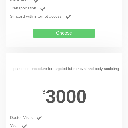
Transportation
Simcard with internet access
Choose
Liposuction
Liposuction procedure for targeted fat removal and body sculpting.
3000
$
Doctor Visits
Visa