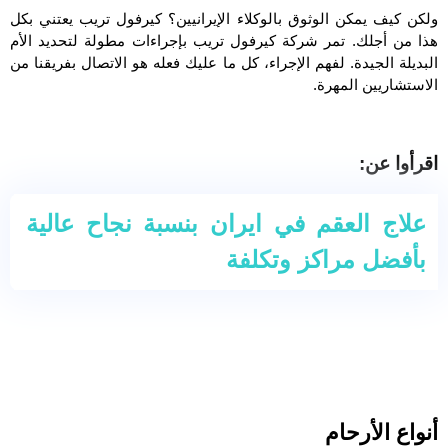
ولكن كيف يمكن الوثوق بالوكلاء الإيرانيين؟ کیرفول تریب يعتني بكل
هذا من أجلك. تمر شركة کیرفول تریب بإجراءات مطولة لتحديد الأم
البديلة الجيدة. لفهم الإجراء، كل ما عليك فعله هو الاتصال بفريقنا من
الاستشاريين المهرة.
اقرأوا عن:
علاج العقم في ايران بنسبة نجاح عالية
بأفضل مراكز وتكلفة
أنواع الأرحام