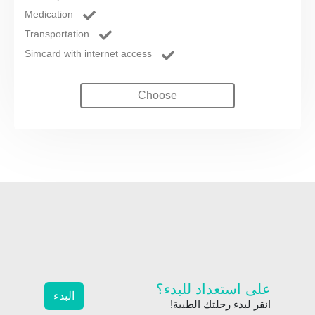
Medication
Transportation
Simcard with internet access
Choose
على استعداد للبدء؟
البدء
انقر لبدء رحلتك الطبية!