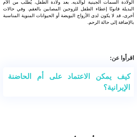
الولادة السمات الجينية لوالديه. بعد ولادة الطفل، يُطلب من الأم
البديلة قانونًا إعطاء الطفل للزوجين المصابين بالعقم. وفي حالات
أخرى، قد لا يكون لدى الأزواج البويضة أو الحيوانات المنوية المناسبة
بالإضافة إلى حالة الرحم.
اقرأوا عن:
كيف يمكن الاعتماد على أم الحاضنة
الإيرانية؟