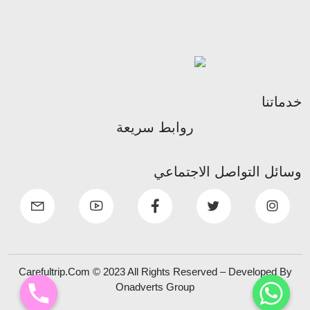
خدماتنا
روابط سريعة
وسائل التواصل الاجتماعي
Carefultrip.Com © 2023 All Rights Reserved – Developed By
Onadverts Group