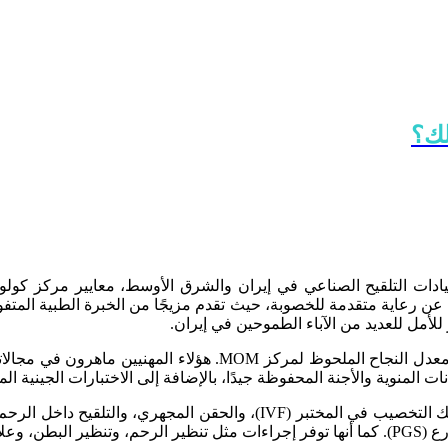
لك؟
ات التلقيح الصناعي في إيران والشرق الأوسط، معايير مركز كولور
ون عن رعاية متقدمة للخصوبة، حيث تقدم مزيجًا من الخبرة الطبية المتف
ت المنوية والأجنة المحفوظة جيدًا، بالإضافة إلى الاختبارات الجينية الم