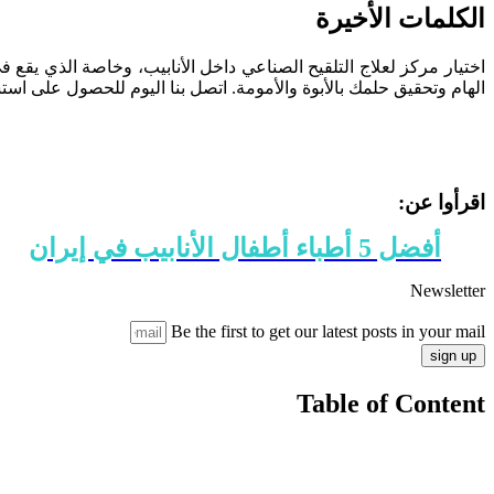
الكلمات الأخيرة
الهام وتحقيق حلمك بالأبوة والأمومة. اتصل بنا اليوم للحصول على استش
اقرأوا عن:
أفضل 5 أطباء أطفال الأنابيب في إيران
Newsletter
Be the first to get our latest posts in your mail
sign up
Table of Content