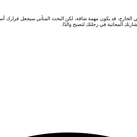
ارتك المجانية في رحلتك لتصبح والدًا.