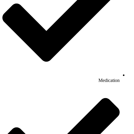
Medication