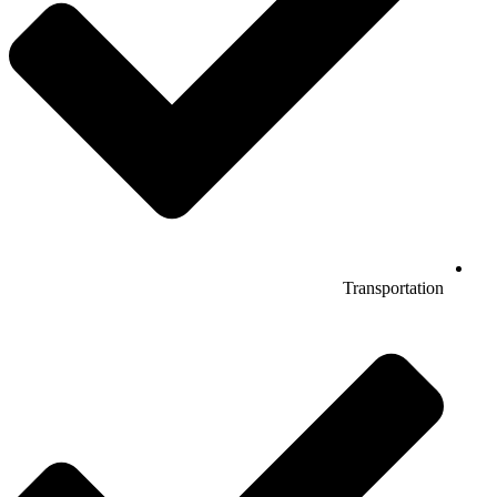
Transportation