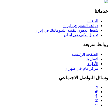
خدماتنا
الباقات
زراعة الشعر في إيران
شفط الدهون بتقنية الليبوماتيك في إيران
تجمیل الأنف في ایران
روابط سريعة
الصفحة الرئیسیة
اتصل بنا
الأطباء
مرکز مام في طهران
وسائل التواصل الاجتماعي