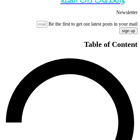
والخدمات ذات الصلة
Newsletter
Be the first to get our latest posts in your mail
sign up
Table of Content