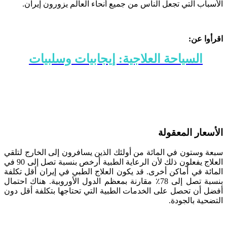
الأسباب التي تجعل الناس من جميع أنحاء العالم يزورون إيران.
اقرأوا عن:
السياحة العلاجية: إيجابيات وسلبيات
الأسعار المعقولة
سبعة وستون في المائة من أولئك الذين يسافرون إلى الخارج لتلقي
العلاج يفعلون ذلك لأن الرعاية الطبية أرخص بنسبة تصل إلى 90 في
المائة في أماكن أخرى. قد يكون العلاج الطبي في إيران أقل تكلفة
بنسبة تصل إلى 78٪ مقارنة بمعظم الدول الأوروبية. هناك احتمال
أفضل أن تحصل على الخدمات الطبية التي تحتاجها بتكلفة أقل دون
التضحية بالجودة.