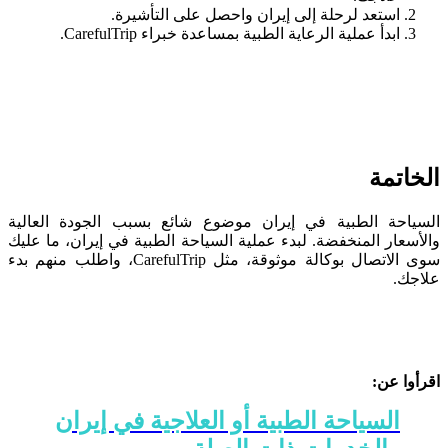
استعد لرحلة إلى إيران واحصل على التأشيرة.
ابدأ عملية الرعاية الطبية بمساعدة خبراء CarefulTrip.
الخاتمة
السياحة الطبية في إيران موضوع شائع بسبب الجودة العالية
والأسعار المنخفضة. لبدء عملية السياحة الطبية في إيران، ما عليك
سوى الاتصال بوكالة موثوقة، مثل CarefulTrip، واطلب منهم بدء
علاجك.
اقرأوا عن:
السياحة الطبية أو العلاجية في إيران