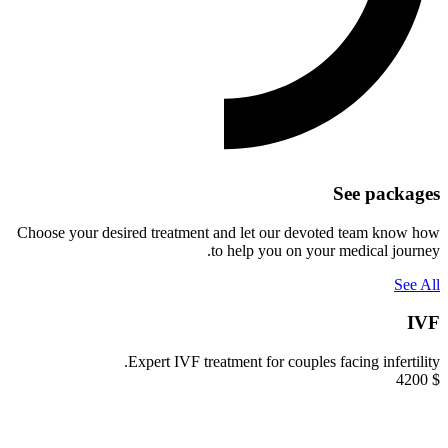
See packages
Choose your desired treatment and let our devoted team know how
to help you on your medical journey.
See All
IVF
Expert IVF treatment for couples facing infertility.
4200
$