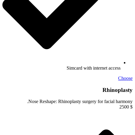
Simcard with internet access
Choose
Rhinoplasty
Nose Reshape: Rhinoplasty surgery for facial harmony.
2500
$