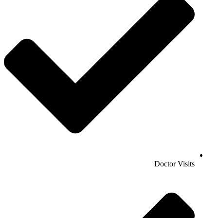
Doctor Visits