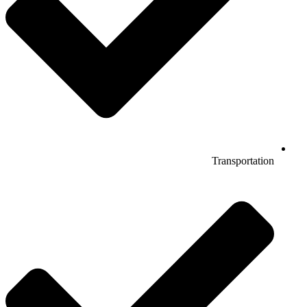
Transportation