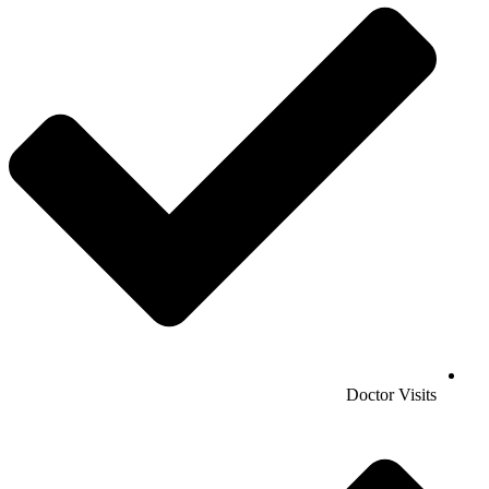
Doctor Visits