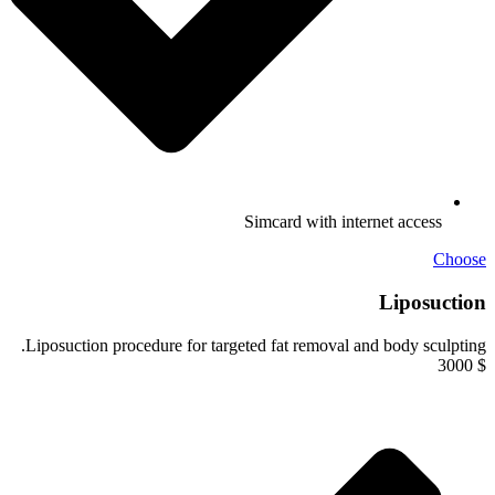
Simcard with internet access
Choose
Liposuction
Liposuction procedure for targeted fat removal and body sculpting.
3000
$