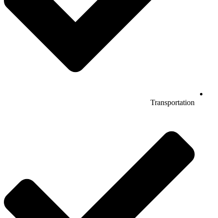
Transportation