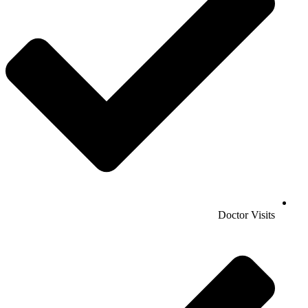
Doctor Visits