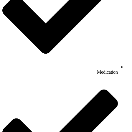
Medication