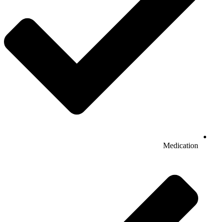
Medication