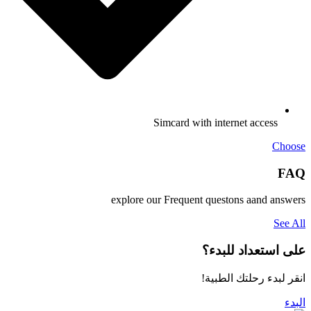
Simcard with internet access
Choose
FAQ
explore our Frequent questons aand answers
See All
على استعداد للبدء؟
انقر لبدء رحلتك الطبية!
البدء