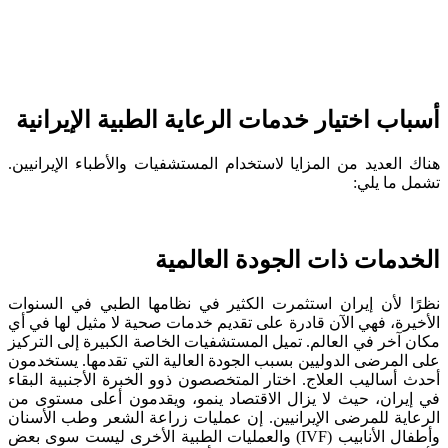
أسباب اختيار خدمات الرعاية الطبية الإيرانية
هناك العديد من المزايا لاستخدام المستشفيات والأطباء الإيرانيين.
تشمل ما يلي:
الخدمات ذات الجودة العالمية
نظرًا لأن إيران استثمرت الكثير في نظامها الطبي في السنوات
الأخيرة، فهي الآن قادرة على تقديم خدمات صحية لا مثيل لها في أي
مكان آخر في العالم. تميل المستشفيات الخاصة الكبيرة إلى التركيز
على المرضى الدوليين بسبب الجودة العالية التي تقدمها. يستخدمون
أحدث أساليب العلاج. اختار المتخصصون ذوو الخبرة الأجنبية البقاء
في إيران، حيث لا يزال الاقتصاد ينمو، ويقدمون أعلى مستوى من
الرعاية للمرضى الإيرانيين. إن عمليات زراعة الشعر وطب الأسنان
وأطفال الأنابيب (IVF) والعمليات الطبية الأخرى ليست سوى بعض